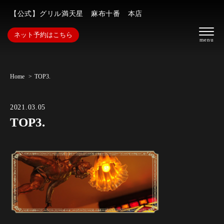
【公式】グリル満天星 麻布十番 本店
ネット予約はこちら
Home
TOP3.
2021.03.05
TOP3.