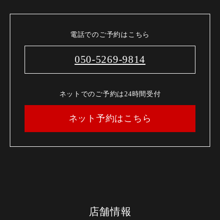
電話でのご予約はこちら
050-5269-9814
ネットでのご予約は24時間受付
ネット予約はこちら
店舗情報