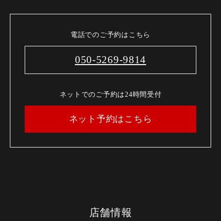
電話でのご予約はこちら
050-5269-9814
ネットでのご予約は24時間受付
ネット予約はこちら
店舗情報