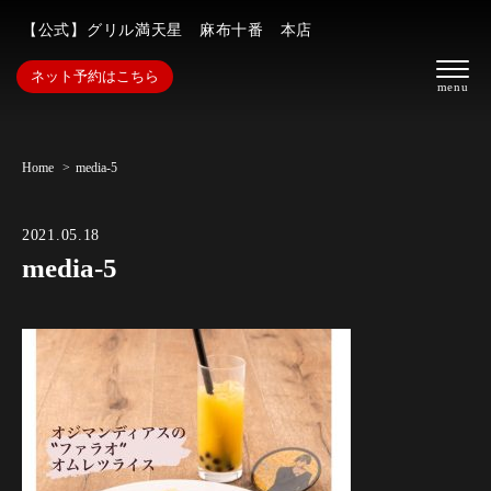
【公式】グリル満天星 麻布十番 本店
ネット予約はこちら
Home
media-5
2021.05.18
media-5