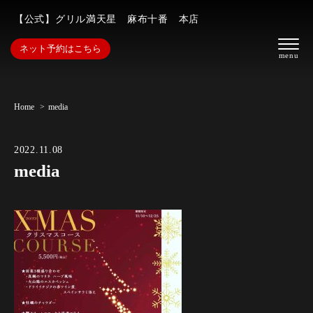
【公式】グリル満天星 麻布十番 本店
ネット予約はこちら
Home
media
2022.11.08
media