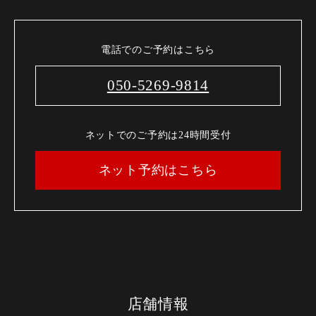
電話でのご予約はこちら
050-5269-9814
ネットでのご予約は24時間受付
ネット予約はこちら
店舗情報