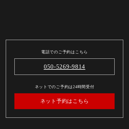
電話でのご予約はこちら
050-5269-9814
ネットでのご予約は24時間受付
ネット予約はこちら