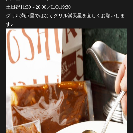
土日祝11:30～20:00／L.O.19:30
グリル満点星ではなくグリル満天星を宜しくお願いしま
す♪