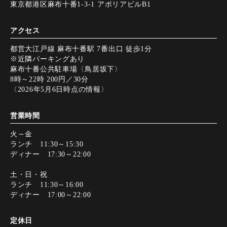
東京都港区麻布十番1-3-1 アポリアビルB1
アクセス
都営大江戸線 麻布十番駅 7番出口 徒歩1分
※近隣パーキングあり
麻布十番公共駐車場〈鳥居坂下〉
8時～22時 200円／30分
〈2026年5月6日時点の情報〉
営業時間
火～金
ランチ 11:30～15:30
ディナー 17:30～22:00
土・日・祝
ランチ 11:30～16:00
ディナー 17:00～22:00
定休日