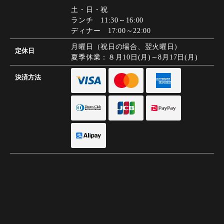
土・日・祝
ランチ 11:30～16:00
ディナー 17:00～22:00
月曜日（祝日の場合、翌火曜日）
定休日
夏季休業：８月10日(月)～8月17日(月)
決済方法