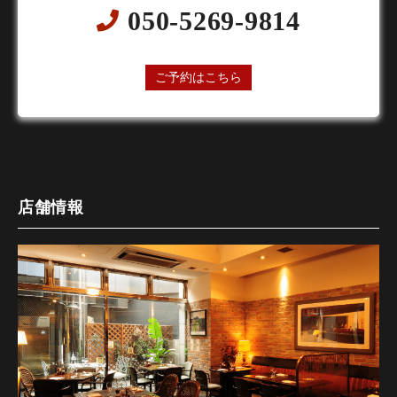
050-5269-9814
24時間オンライン予約受付中
ご予約はこちら
店舗情報