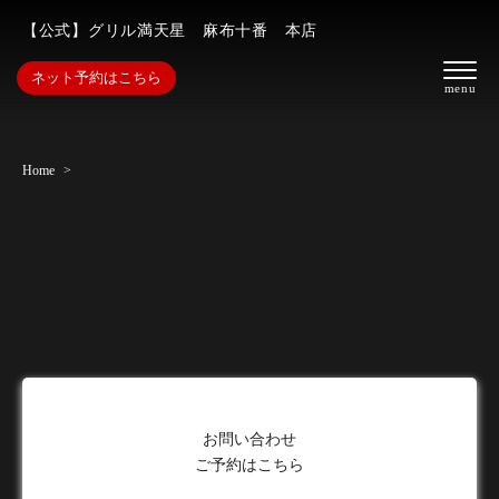
【公式】グリル満天星 麻布十番 本店
ネット予約はこちら
Home
お問い合わせ
ご予約はこちら