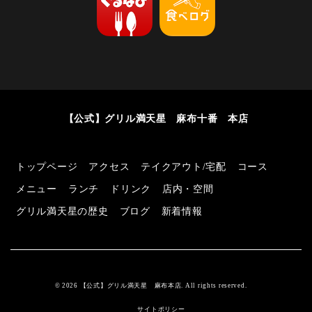
【公式】グリル満天星 麻布十番 本店
トップページ
アクセス
テイクアウト/宅配
コース
メニュー
ランチ
ドリンク
店内・空間
グリル満天星の歴史
ブログ
新着情報
© 2026 【公式】グリル満天星 麻布本店. All rights reserved.
サイトポリシー