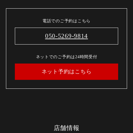
電話でのご予約はこちら
050-5269-9814
ネットでのご予約は24時間受付
ネット予約はこちら
店舗情報