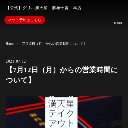
【公式】グリル満天星 麻布十番 本店
ネット予約はこちら
Home
【7月12日（月）からの営業時間について】
2021.07.12
【7月12日（月）からの営業時間に
ついて】