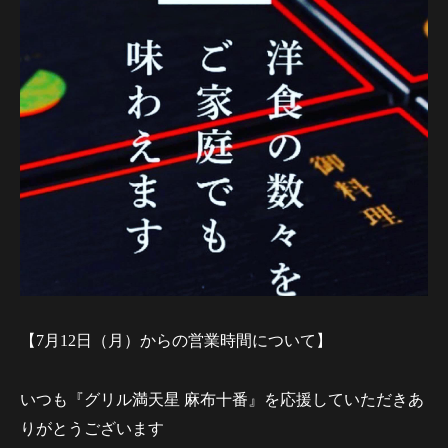
【7月12日（月）からの営業時間について】
いつも『グリル満天星 麻布十番』を応援していただきあ
りがとうございます