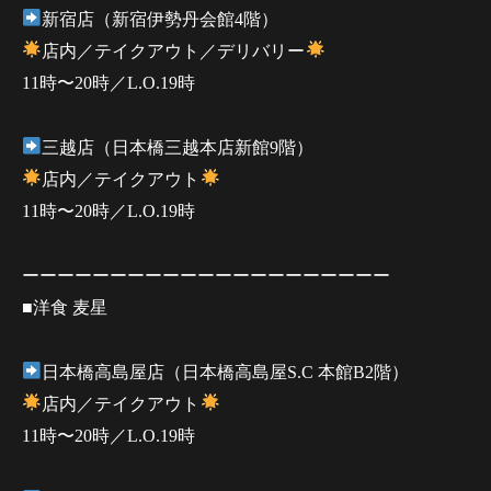
新宿店（新宿伊勢丹会館4階）
店内／テイクアウト／デリバリー
11時〜20時／L.O.19時
三越店（日本橋三越本店新館9階）
店内／テイクアウト
11時〜20時／L.O.19時
ーーーーーーーーーーーーーーーーーーーーー
■洋食 麦星
日本橋高島屋店（日本橋高島屋S.C 本館B2階）
店内／テイクアウト
11時〜20時／L.O.19時