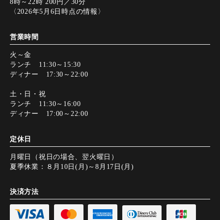
8時～22時 200円／30分
〈2026年5月6日時点の情報〉
営業時間
火～金
ランチ 11:30～15:30
ディナー 17:30～22:00
土・日・祝
ランチ 11:30～16:00
ディナー 17:00～22:00
定休日
月曜日（祝日の場合、翌火曜日）
夏季休業：８月10日(月)～8月17日(月)
決済方法