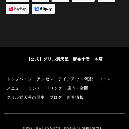
【公式】グリル満天星 麻布十番 本店
トップページ
アクセス
テイクアウト/宅配
コース
メニュー
ランチ
ドリンク
店内・空間
グリル満天星の歴史
ブログ
新着情報
© 2026 【公式】グリル満天星 麻布本店. All rights reserved.