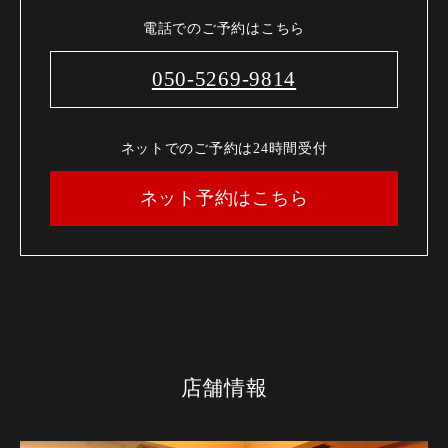
電話でのご予約はこちら
050-5269-9814
ネットでのご予約は24時間受付
ネット予約はこちら
店舗情報