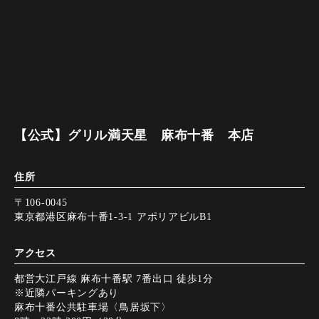
【公式】グリル満天星 麻布十番 本店
住所
〒106-0045
東京都港区麻布十番1-3-1 アポリアビルB1
アクセス
都営大江戸線 麻布十番駅 7番出口 徒歩1分
※近隣パーキングあり
麻布十番公共駐車場〈鳥居坂下〉